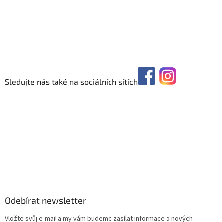
Sledujte nás také na sociálních sítích
Odebírat newsletter
Vložte svůj e-mail a my vám budeme zasílat informace o nových