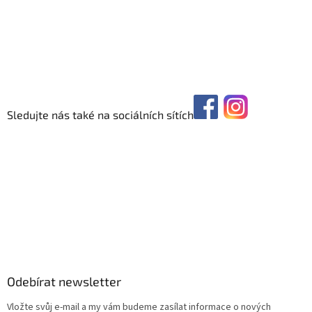
Sledujte nás také na sociálních sítích
Odebírat newsletter
Vložte svůj e-mail a my vám budeme zasílat informace o nových