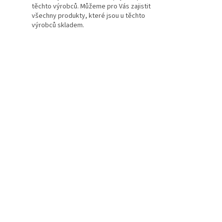
těchto výrobců. Můžeme pro Vás zajistit
všechny produkty, které jsou u těchto
výrobců skladem.