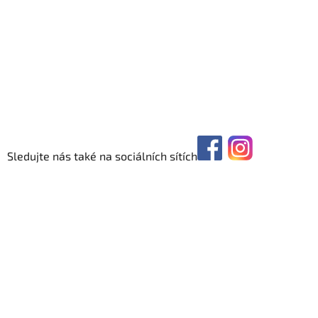
Sledujte nás také na sociálních sítích