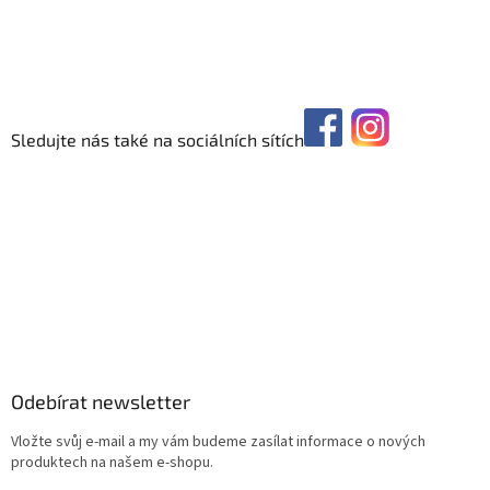
Sledujte nás také na sociálních sítích
Odebírat newsletter
Vložte svůj e-mail a my vám budeme zasílat informace o nových
produktech na našem e-shopu.