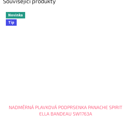
Související produkty
Novinka
Tip
NADMĚRNÁ PLAVKOVÁ PODPRSENKA PANACHE SPIRIT
ELLA BANDEAU SW1763A