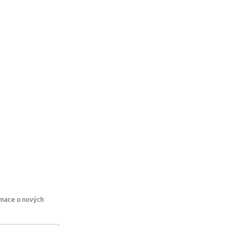
rmace o nových