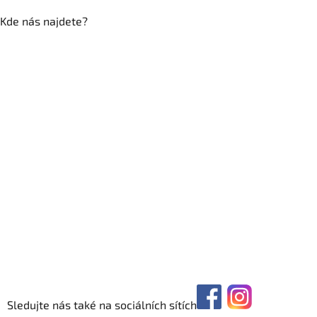
Kde nás najdete?
Sledujte nás také na sociálních sítích