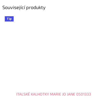
Související produkty
Tip
ITALSKÉ KALHOTKY MARIE JO JANE 0501333