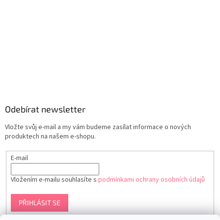
Odebírat newsletter
Vložte svůj e-mail a my vám budeme zasílat informace o nových
produktech na našem e-shopu.
E-mail
Vložením e-mailu souhlasíte s
podmínkami ochrany osobních údajů
PŘIHLÁSIT SE