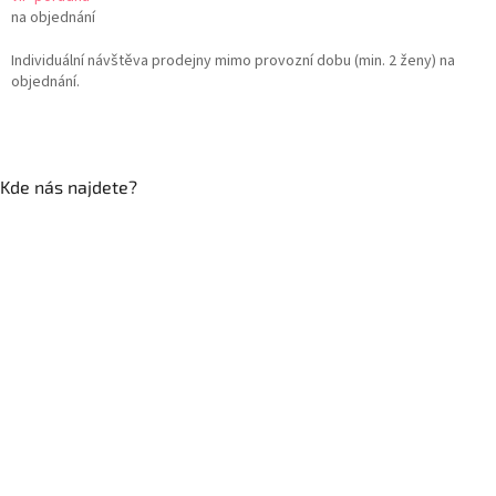
na objednání
Individuální návštěva prodejny mimo provozní dobu (min. 2 ženy) na
objednání.
Kde nás najdete?