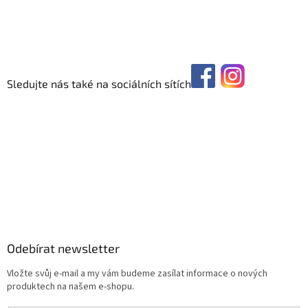
Sledujte nás také na sociálních sítích
Odebírat newsletter
Vložte svůj e-mail a my vám budeme zasílat informace o nových
produktech na našem e-shopu.