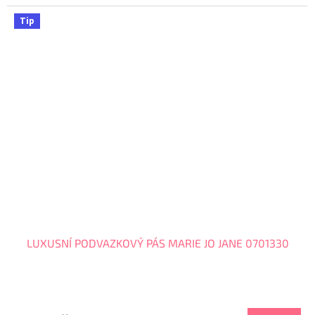
Tip
LUXUSNÍ PODVAZKOVÝ PÁS MARIE JO JANE 0701330