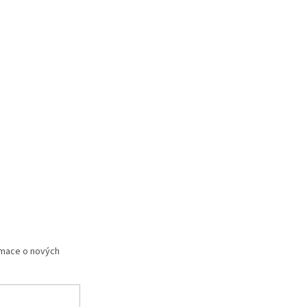
rmace o nových