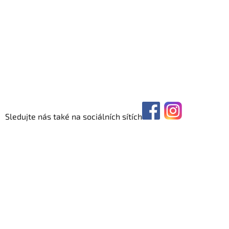
Sledujte nás také na sociálních sítích