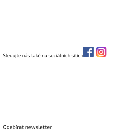
Sledujte nás také na sociálních sítích
Odebírat newsletter