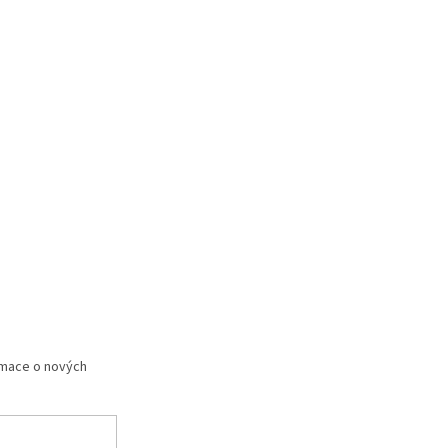
rmace o nových