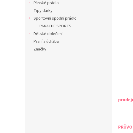
Pánské prádlo
Tipy dárky
Sportovní spodní prádlo
PANACHE SPORTS
Dětské oblečení
Praní a údržba
Značky
prodej
PRŮVOD