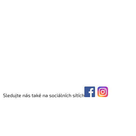
Sledujte nás také na sociálních sítích