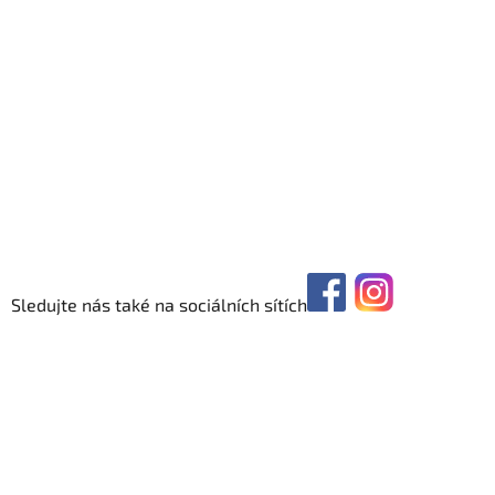
Sledujte nás také na sociálních sítích