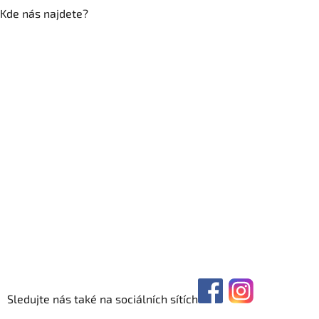
Kde nás najdete?
Sledujte nás také na sociálních sítích