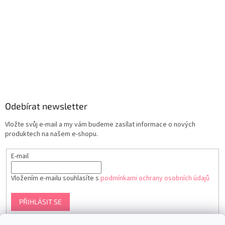
Odebírat newsletter
Vložte svůj e-mail a my vám budeme zasílat informace o nových
produktech na našem e-shopu.
E-mail
Vložením e-mailu souhlasíte s
podmínkami ochrany osobních údajů
PŘIHLÁSIT SE