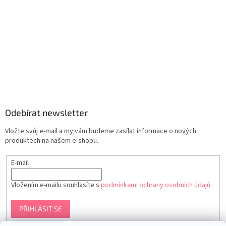
Odebírat newsletter
Vložte svůj e-mail a my vám budeme zasílat informace o nových
produktech na našem e-shopu.
E-mail
Vložením e-mailu souhlasíte s
podmínkami ochrany osobních údajů
PŘIHLÁSIT SE