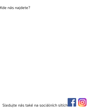
Kde nás najdete?
Sledujte nás také na sociálních sítích