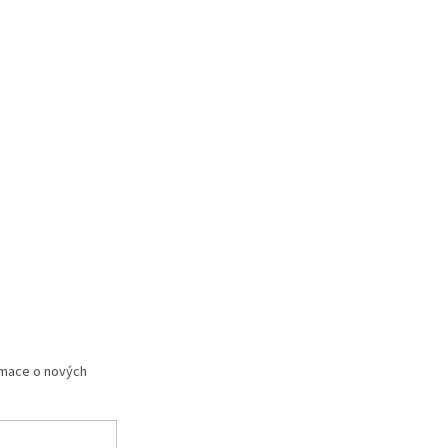
rmace o nových