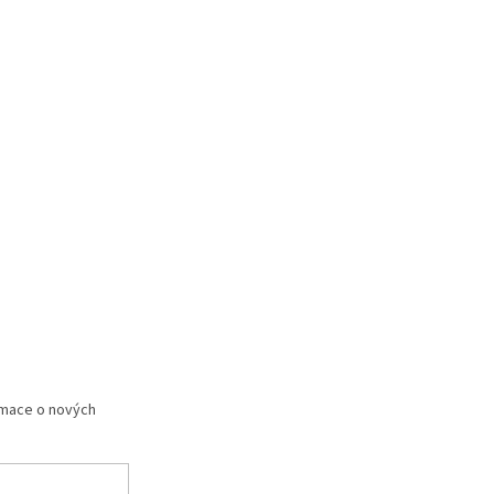
rmace o nových