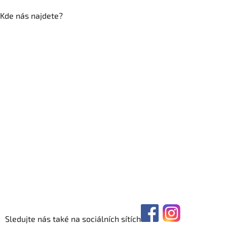
Kde nás najdete?
Sledujte nás také na sociálních sítích