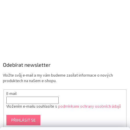
Odebírat newsletter
Vložte svůj e-mail a my vám budeme zasílat informace o nových
produktech na našem e-shopu.
E-mail
Vložením e-mailu souhlasíte s
podmínkami ochrany osobních údajů
PŘIHLÁSIT SE