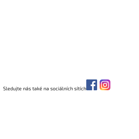
Sledujte nás také na sociálních sítích