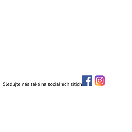
Sledujte nás také na sociálních sítích