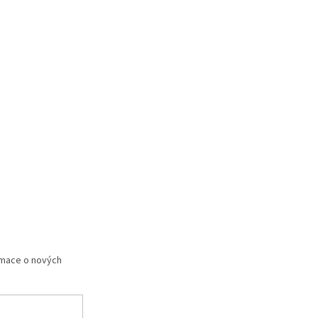
rmace o nových