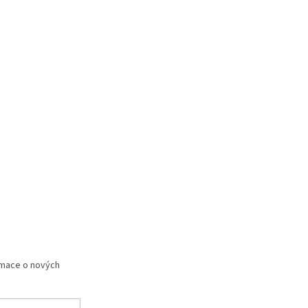
rmace o nových