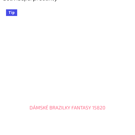
Tip
DÁMSKÉ BRAZILKY FANTASY 15820