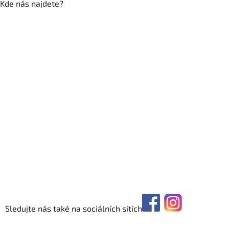
Kde nás najdete?
Sledujte nás také na sociálních sítích