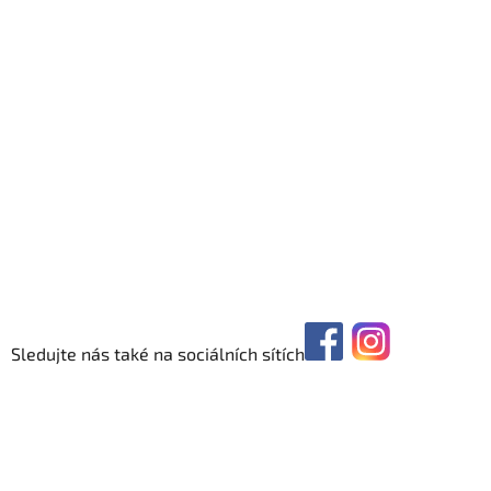
Sledujte nás také na sociálních sítích