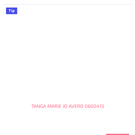
Tip
TANGA MARIE JO AVERO 0600413