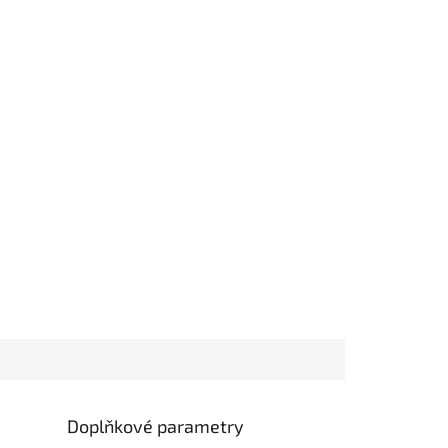
Doplňkové parametry