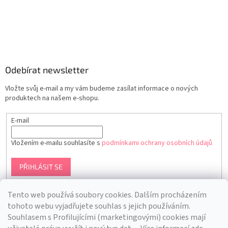
Odebírat newsletter
Vložte svůj e-mail a my vám budeme zasílat informace o nových
produktech na našem e-shopu.
E-mail
Vložením e-mailu souhlasíte s
podmínkami ochrany osobních údajů
PŘIHLÁSIT SE
Tento web používá soubory cookies. Dalším procházením
tohoto webu vyjadřujete souhlas s jejich používáním.
S
ouhlasem s Profilujícími (marketingovými) cookies mají