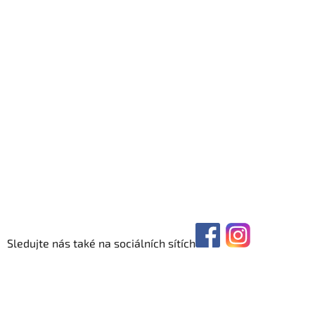
Sledujte nás také na sociálních sítích