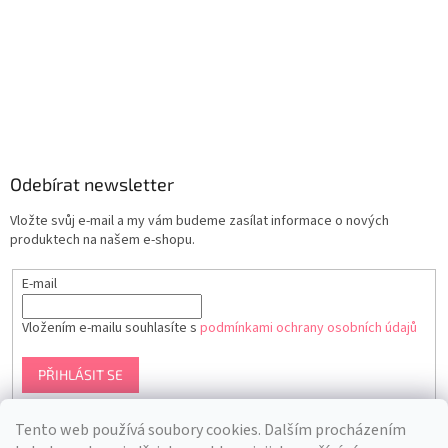
Odebírat newsletter
Vložte svůj e-mail a my vám budeme zasílat informace o nových
produktech na našem e-shopu.
E-mail
Vložením e-mailu souhlasíte s
podmínkami ochrany osobních údajů
PŘIHLÁSIT SE
Tento web používá soubory cookies. Dalším procházením