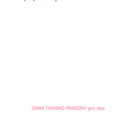
ZIMNÍ THERMO PONOŽKY pro oba