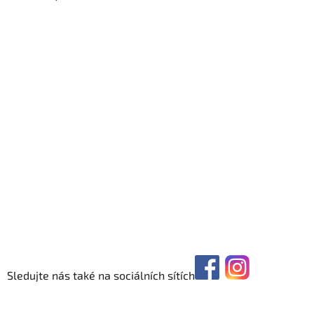
Sledujte nás také na sociálních sítích