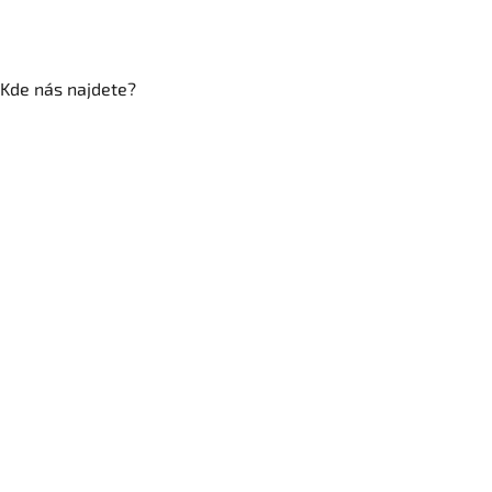
Kde nás najdete?