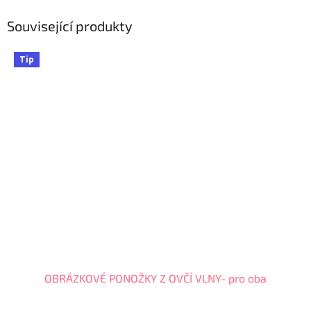
Související produkty
Tip
OBRÁZKOVÉ PONOŽKY Z OVČÍ VLNY- pro oba