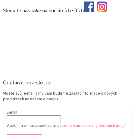
Sledujte nás také na sociálních sítích
Odebírat newsletter
Vložte svůj e-mail a my vám budeme zasílat informace o nových
produktech na našem e-shopu.
E-mail
Vložením e-mailu souhlasíte s
podmínkami ochrany osobních údajů