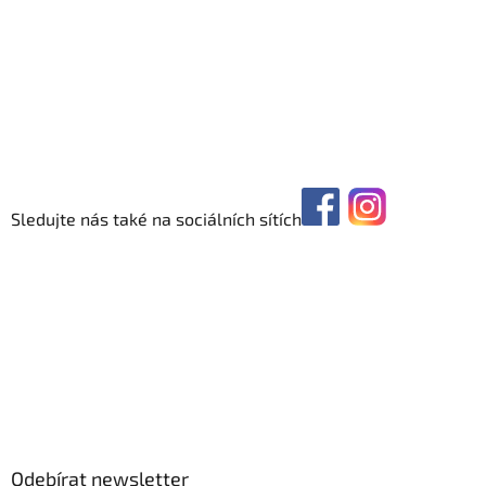
Sledujte nás také na sociálních sítích
Odebírat newsletter