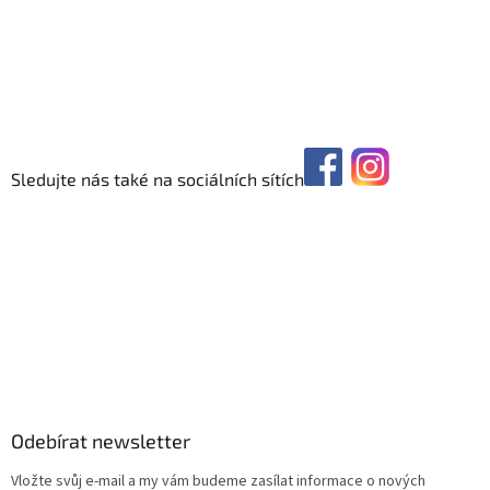
Sledujte nás také na sociálních sítích
Odebírat newsletter
Vložte svůj e-mail a my vám budeme zasílat informace o nových