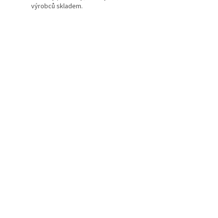
výrobců skladem.