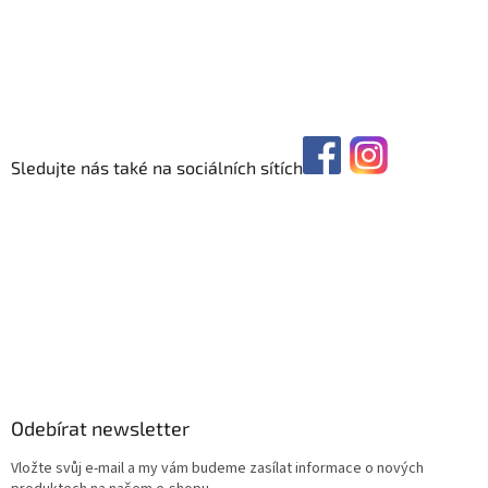
Sledujte nás také na sociálních sítích
Odebírat newsletter
Vložte svůj e-mail a my vám budeme zasílat informace o nových