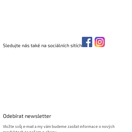
Sledujte nás také na sociálních sítích
Odebírat newsletter
Vložte svůj e-mail a my vám budeme zasílat informace o nových