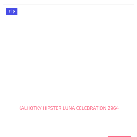
Tip
KALHOTKY HIPSTER LUNA CELEBRATION 2964