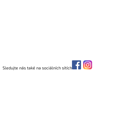
Sledujte nás také na sociálních sítích