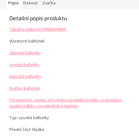
Popis
Diskuze
Značka
Detailní popis produktu
Tabulka velikostí PRIMADONNA
Vlastnosti kalhotek
dámské kalhotky
vysoké kalhotky
klasické kalhotky
Rozbor kalhotek
Poradenství, pomoc při výběru spodního prádla, vyzkoušení,
osobní odběr v prodejně Bra Hunting.
Typ:
vysoké kalhotky
Přední část: hladká