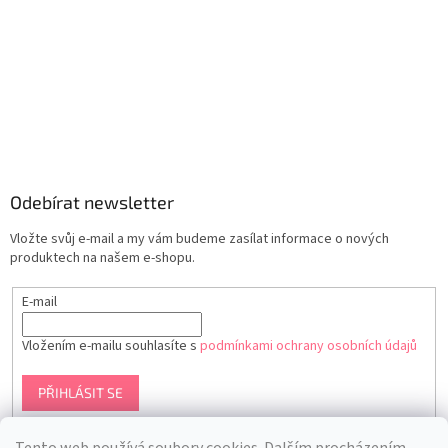
Odebírat newsletter
Vložte svůj e-mail a my vám budeme zasílat informace o nových
produktech na našem e-shopu.
E-mail
Vložením e-mailu souhlasíte s
podmínkami ochrany osobních údajů
PŘIHLÁSIT SE