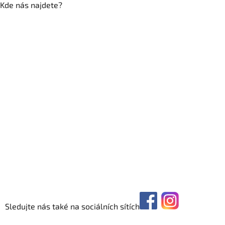
Kde nás najdete?
Sledujte nás také na sociálních sítích