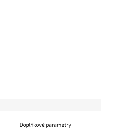
Doplňkové parametry