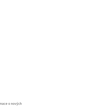
rmace o nových