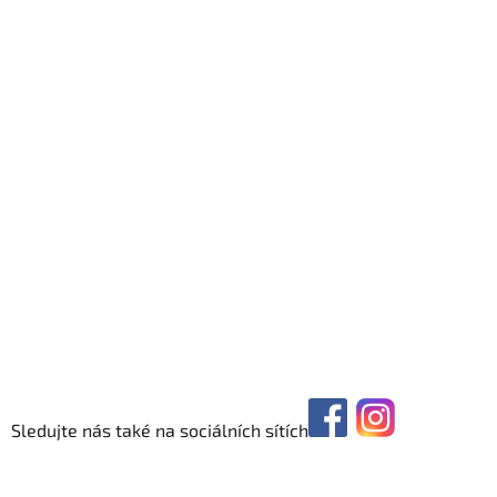
Sledujte nás také na sociálních sítích