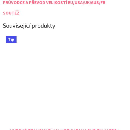
PRŮVODCE A PŘEVOD VELIKOSTÍ EU/USA/UK/AUS/FR
SOUTĚŽ
Související produkty
Tip