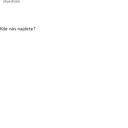
objednání.
Kde nás najdete?