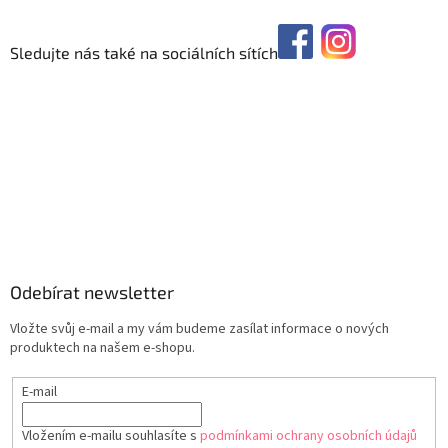
Sledujte nás také na sociálních sítích
Odebírat newsletter
Vložte svůj e-mail a my vám budeme zasílat informace o nových
produktech na našem e-shopu.
E-mail
Vložením e-mailu souhlasíte s
podmínkami ochrany osobních údajů