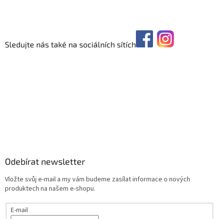
Sledujte nás také na sociálních sítích
Odebírat newsletter
Vložte svůj e-mail a my vám budeme zasílat informace o nových
produktech na našem e-shopu.
E-mail