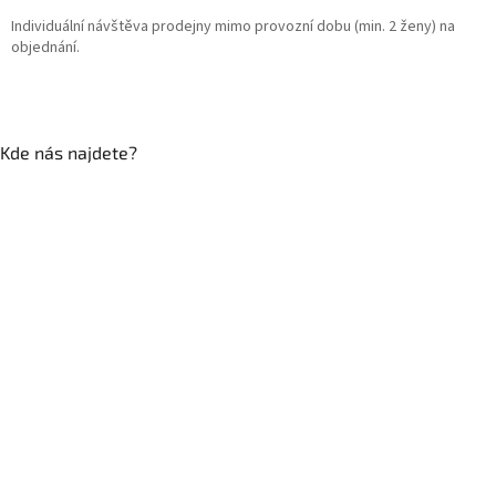
Individuální návštěva prodejny mimo provozní dobu (min. 2 ženy) na
objednání.
Kde nás najdete?