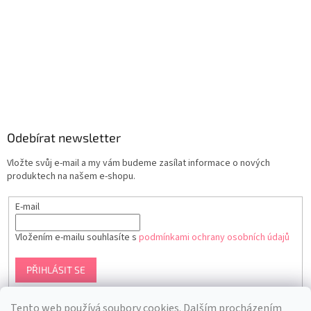
Odebírat newsletter
Vložte svůj e-mail a my vám budeme zasílat informace o nových
produktech na našem e-shopu.
E-mail
Vložením e-mailu souhlasíte s
podmínkami ochrany osobních údajů
PŘIHLÁSIT SE
Tento web používá soubory cookies. Dalším procházením