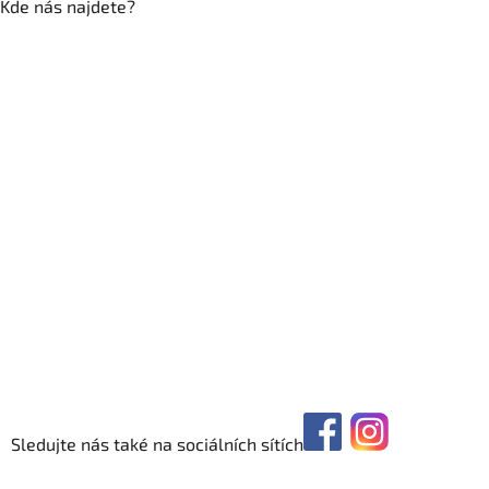
Kde nás najdete?
Sledujte nás také na sociálních sítích