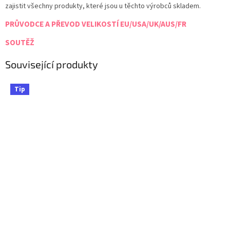
zajistit všechny produkty, které jsou u těchto výrobců skladem.
PRŮVODCE A PŘEVOD VELIKOSTÍ EU/USA/UK/AUS/FR
SOUTĚŽ
Související produkty
Tip