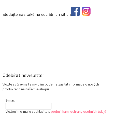
Sledujte nás také na sociálních sítích
Odebírat newsletter
Vložte svůj e-mail a my vám budeme zasílat informace o nových
produktech na našem e-shopu.
E-mail
Vložením e-mailu souhlasíte s
podmínkami ochrany osobních údajů