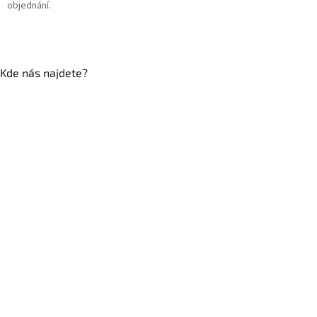
objednání.
Kde nás najdete?