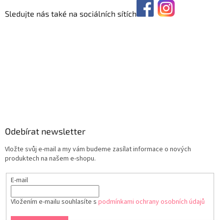
Sledujte nás také na sociálních sítích
Odebírat newsletter
Vložte svůj e-mail a my vám budeme zasílat informace o nových
produktech na našem e-shopu.
E-mail
Vložením e-mailu souhlasíte s
podmínkami ochrany osobních údajů