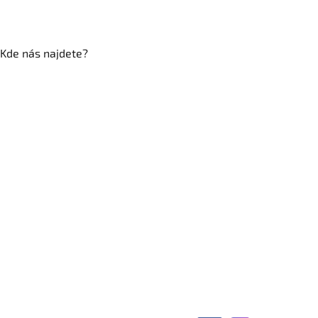
Kde nás najdete?