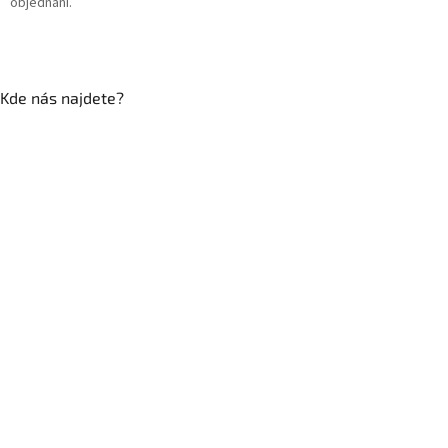
objednání.
Kde nás najdete?