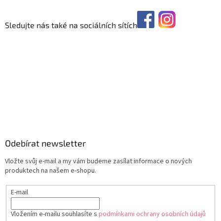
Sledujte nás také na sociálních sítích
Odebírat newsletter
Vložte svůj e-mail a my vám budeme zasílat informace o nových
produktech na našem e-shopu.
E-mail
Vložením e-mailu souhlasíte s
podmínkami ochrany osobních údajů