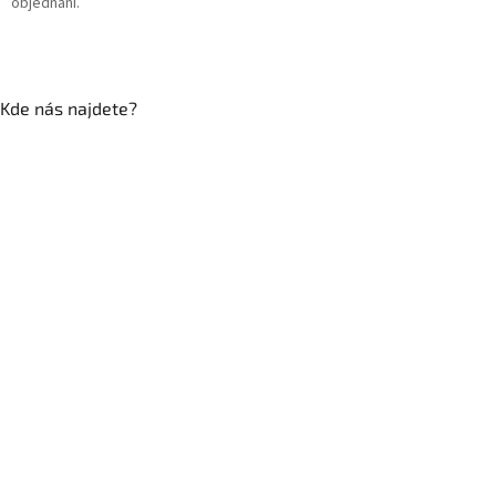
objednání.
Kde nás najdete?