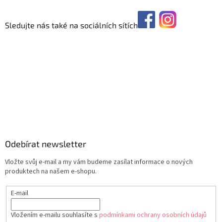
Sledujte nás také na sociálních sítích
Odebírat newsletter
Vložte svůj e-mail a my vám budeme zasílat informace o nových
produktech na našem e-shopu.
E-mail
Vložením e-mailu souhlasíte s
podmínkami ochrany osobních údajů