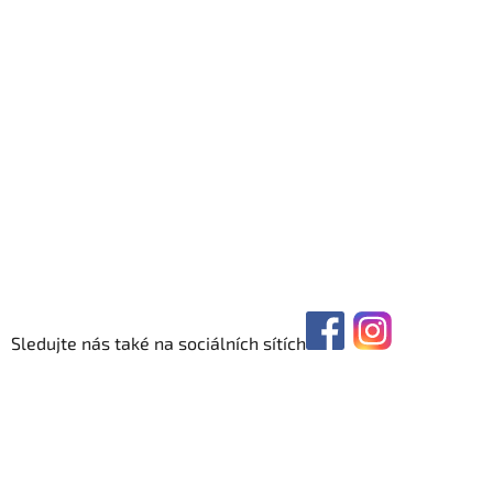
Sledujte nás také na sociálních sítích