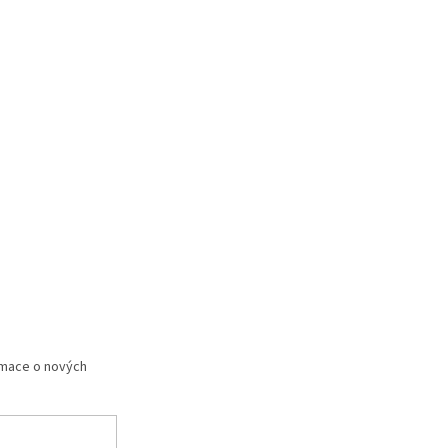
rmace o nových