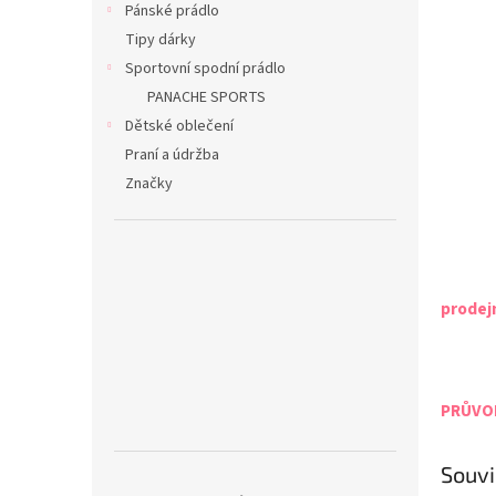
Pánské prádlo
Tipy dárky
Sportovní spodní prádlo
PANACHE SPORTS
Dětské oblečení
Praní a údržba
Značky
prodej
PRŮVOD
Souvi