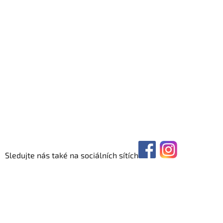
Sledujte nás také na sociálních sítích